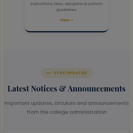
Instructions, fees, discipline & uniform
guidelines
View
STAY UPDATED
Latest Notices & Announcements
Important updates, circulars and announcements
from the college administration