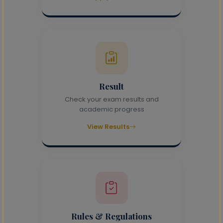
Result
Check your exam results and
academic progress
View Results
Rules & Regulations