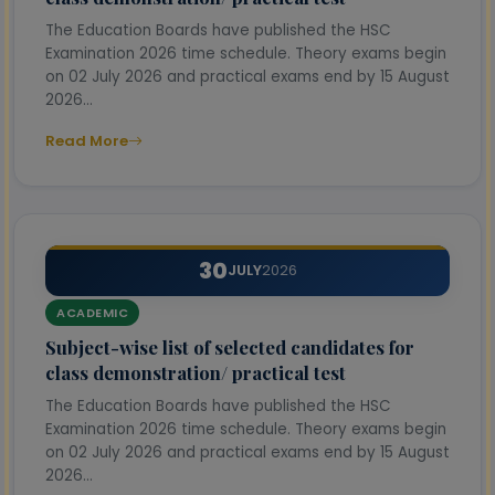
The Education Boards have published the HSC
Examination 2026 time schedule. Theory exams begin
on 02 July 2026 and practical exams end by 15 August
2026...
Read More
30
JULY
2026
ACADEMIC
Subject-wise list of selected candidates for
class demonstration/ practical test
The Education Boards have published the HSC
Examination 2026 time schedule. Theory exams begin
on 02 July 2026 and practical exams end by 15 August
2026...