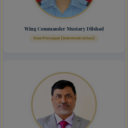
Wing Commander Mustary Dilshad
Vice Principal (Administration)