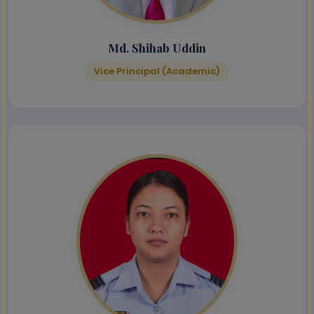
Md. Shihab Uddin
Vice Principal (Academic)