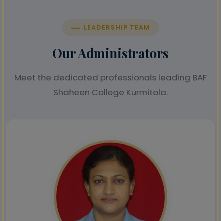
LEADERSHIP TEAM
Our Administrators
Meet the dedicated professionals leading BAF
Shaheen College Kurmitola.