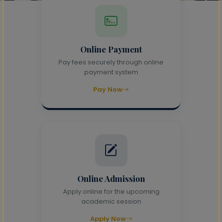
Online Payment
Pay fees securely through online
payment system
Pay Now
Online Admission
Apply online for the upcoming
academic session
Apply Now