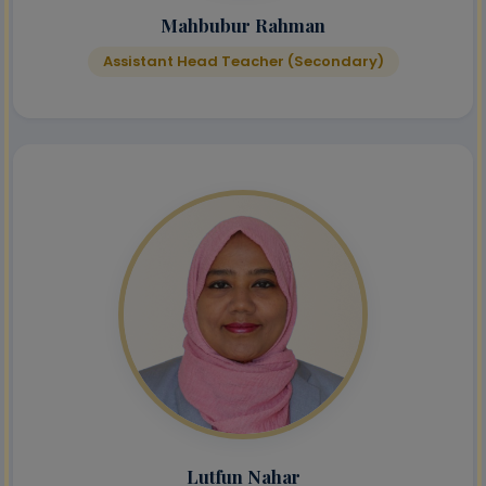
Mahbubur Rahman
Assistant Head Teacher (Secondary)
Lutfun Nahar