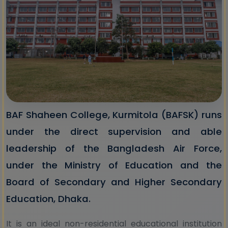
BAF Shaheen College, Kurmitola (BAFSK) runs
under the direct supervision and able
leadership of the Bangladesh Air Force,
under the Ministry of Education and the
Board of Secondary and Higher Secondary
Education, Dhaka.
It is an ideal non-residential educational institution