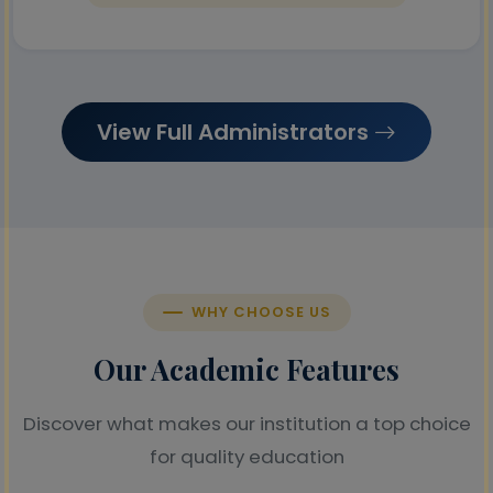
View Full Administrators
WHY CHOOSE US
Our Academic Features
Discover what makes our institution a top choice
for quality education