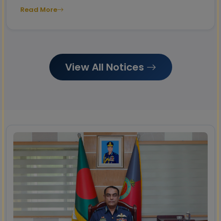
Read More
View All Notices