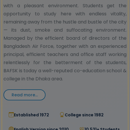
with a pleasant environment. Students get the
opportunity to study here with endless vitality,
remaining away from the hustle and bustle of the city
— its dust, smoke and suffocating environment.
Managed by the efficient board of directors of the
Bangladesh Air Force, together with an experienced
principal, efficient teachers and office staff working
relentlessly for the betterment of the students,
BAFSK is today a well-reputed co-education school &
college in the Dhaka area.
Read more...
Established 1972
College since 1982
English Version since 2010
10,531+ Students