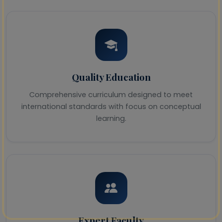
Quality Education
Comprehensive curriculum designed to meet
international standards with focus on conceptual
learning.
Expert Faculty