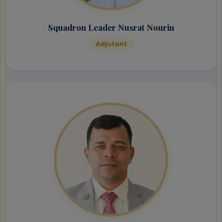
Squadron Leader Nusrat Nourin
Adjutant