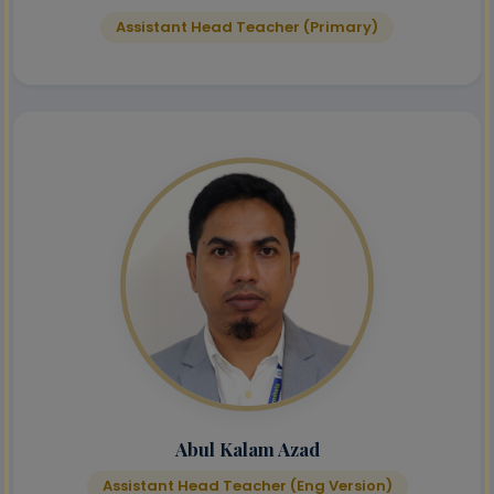
Assistant Head Teacher (Primary)
Abul Kalam Azad
Assistant Head Teacher (Eng Version)