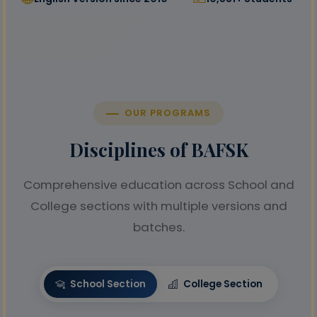
OUR PROGRAMS
Disciplines of BAFSK
Comprehensive education across School and
College sections with multiple versions and
batches.
School Section
College Section