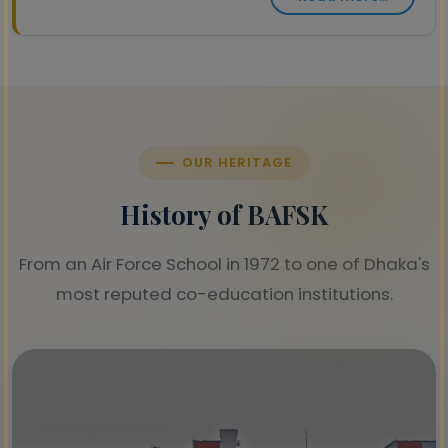
OUR HERITAGE
History of BAFSK
From an Air Force School in 1972 to one of Dhaka's
most reputed co-education institutions.